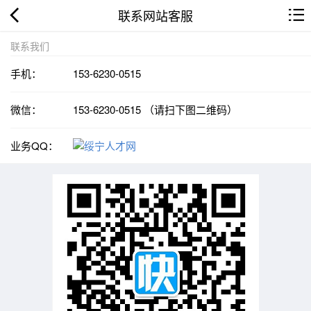
联系网站客服
联系我们
手机：
153-6230-0515
微信：
153-6230-0515 （请扫下图二维码）
业务QQ：